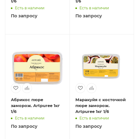
1/6
1/6
Есть в наличии
Есть в наличии
По запросу
По запросу
Абрикос пюре
Маракуйя с косточкой
заморож. Artpuree 1кг
пюре заморож.
1/6
Artpuree 1кг 1/6
Есть в наличии
Есть в наличии
По запросу
По запросу