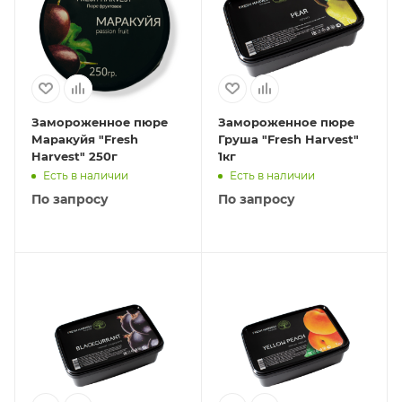
Замороженное пюре
Замороженное пюре
Маракуйя "Fresh
Груша "Fresh Harvest"
Harvest" 250г
1кг
Есть в наличии
Есть в наличии
По запросу
По запросу