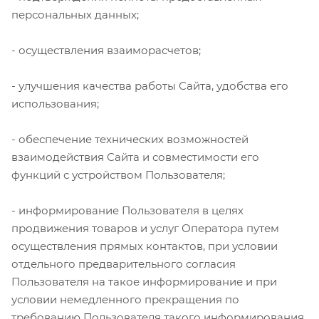
персональных данных;
- осуществления взаиморасчетов;
- улучшения качества работы Сайта, удобства его
использования;
- обеспечение технических возможностей
взаимодействия Сайта и совместимости его
функций с устройством Пользователя;
- информирование Пользователя в целях
продвижения товаров и услуг Оператора путем
осуществления прямых контактов, при условии
отдельного предварительного согласия
Пользователя на такое информирование и при
условии немедленного прекращения по
требованию Пользователя такого информирования