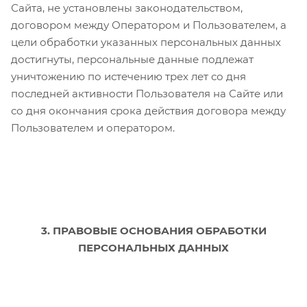
Сайта, не установлены законодательством,
договором между Оператором и Пользователем, а
цели обработки указанных персональных данных
достигнуты, персональные данные подлежат
уничтожению по истечению трех лет со дня
последней активности Пользователя на Сайте или
со дня окончания срока действия договора между
Пользователем и оператором.
3. ПРАВОВЫЕ ОСНОВАНИЯ ОБРАБОТКИ
ПЕРСОНАЛЬНЫХ ДАННЫХ