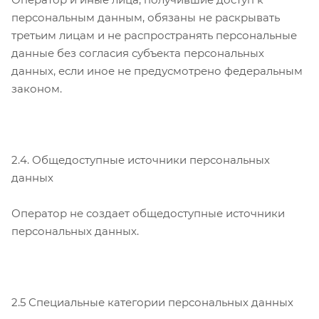
персональным данным, обязаны не раскрывать
третьим лицам и не распространять персональные
данные без согласия субъекта персональных
данных, если иное не предусмотрено федеральным
законом.
2.4. Общедоступные источники персональных
данных
Оператор не создает общедоступные источники
персональных данных.
2.5 Специальные категории персональных данных