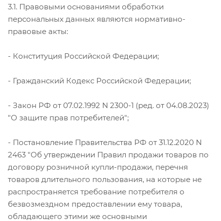
3.1. Правовыми основаниями обработки
персональных данных являются нормативно-
правовые акты:
- Конституция Российской Федерации;
- Гражданский Кодекс Российской Федерации;
- Закон РФ от 07.02.1992 N 2300-1 (ред. от 04.08.2023)
"О защите прав потребителей";
- Постановление Правительства РФ от 31.12.2020 N
2463 "Об утверждении Правил продажи товаров по
договору розничной купли-продажи, перечня
товаров длительного пользования, на которые не
распространяется требование потребителя о
безвозмездном предоставлении ему товара,
обладающего этими же основными