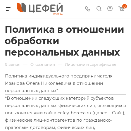
0
Политика в отношении
обработки
персональных данных
—
—
Главная
О компании
Лицензии и сертификаты
Политика индивидуального предпринимателя
Иванова Олега Николаевича в отношении
персональных данных*
*В отношении следующих категорий субъектов
персональных данных: физических лиц, являющихся
пользователями сайта cefey-horeca.ru (далее – Сайт),
физические лиц-контрагентов по гражданско-
правовым договорам, физических лиц,