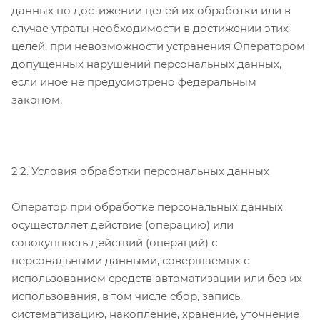
данных по достижении целей их обработки или в
случае утраты необходимости в достижении этих
целей, при невозможности устранения Оператором
допущенных нарушений персональных данных,
если иное не предусмотрено федеральным
законом.
2.2. Условия обработки персональных данных
Оператор при обработке персональных данных
осуществляет действие (операцию) или
совокупность действий (операций) с
персональными данными, совершаемых с
использованием средств автоматизации или без их
использования, в том числе сбор, запись,
систематизацию, накопление, хранение, уточнение