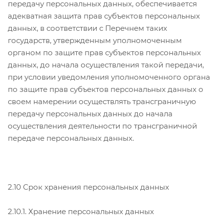
передачу персональных данных, обеспечивается
адекватная защита прав субъектов персональных
данных, в соответствии с Перечнем таких
государств, утвержденным уполномоченным
органом по защите прав субъектов персональных
данных, до начала осуществления такой передачи,
при условии уведомления уполномоченного органа
по защите прав субъектов персональных данных о
своем намерении осуществлять трансграничную
передачу персональных данных до начала
осуществления деятельности по трансграничной
передаче персональных данных.
2.10 Срок хранения персональных данных
2.10.1. Хранение персональных данных