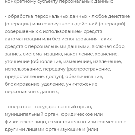
конкретному субъекту персональных данных;
- обработка персональных данных - любое действие
(операция) или совокупность действий (операций),
совершаемых с использованием средств
автоматизации или без использования таких
средств с персональными данными, включая сбор,
запись, систематизацию, накопление, хранение,
уточнение (обновление, изменение), извлечение,
использование, передачу (распространение,
предоставление, доступ), обезличивание,
блокирование, удаление, уничтожение
персональных данных;
- оператор - государственный орган,
муниципальный орган, юридическое или
физическое лицо, самостоятельно или совместно с
другими лицами организующие и (или)