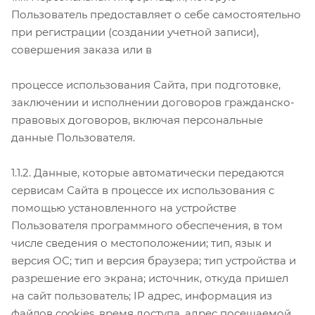
Пользователь предоставляет о себе самостоятельно
при регистрации (создании учетной записи),
совершения заказа или в
процессе использования Сайта, при подготовке,
заключении и исполнении договоров гражданско-
правовых договоров, включая персональные
данные Пользователя.
1.1.2. Данные, которые автоматически передаются
сервисам Сайта в процессе их использования с
помощью установленного на устройстве
Пользователя программного обеспечения, в том
числе сведения о местоположении; тип, язык и
версия ОС; тип и версия браузера; тип устройства и
разрешение его экрана; источник, откуда пришел
на сайт пользователь; IP адрес, информация из
файлов cookies, время доступа, адрес посещаемой