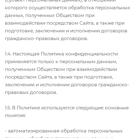
которого осуществляется обработка персональных
данных, полученных Обществом при
взаимодействии посредством Сайта, а также при
подготовке, заключении и исполнении договоров
гражданско-правовых договоров.
1.4. Настоящая Политика конфиденциальности
применяется только к персональным данным,
полученным Обществом при взаимодействии
посредством Сайта, а также при подготовке,
заключении и исполнении договоров гражданско-
правовых договоров.
1.5. В Политике используются следующие основные
понятия:
- автоматизированная обработка персональных