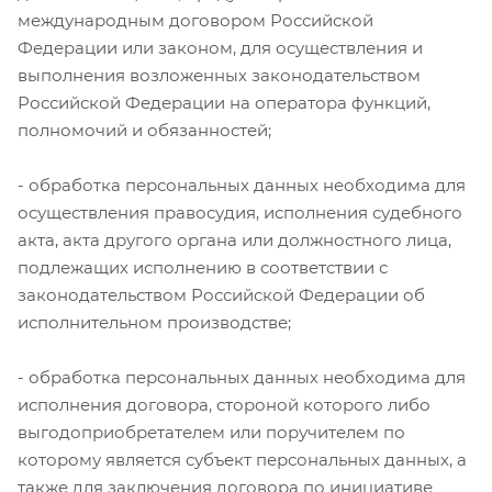
международным договором Российской
Федерации или законом, для осуществления и
выполнения возложенных законодательством
Российской Федерации на оператора функций,
полномочий и обязанностей;
- обработка персональных данных необходима для
осуществления правосудия, исполнения судебного
акта, акта другого органа или должностного лица,
подлежащих исполнению в соответствии с
законодательством Российской Федерации об
исполнительном производстве;
- обработка персональных данных необходима для
исполнения договора, стороной которого либо
выгодоприобретателем или поручителем по
которому является субъект персональных данных, а
также для заключения договора по инициативе