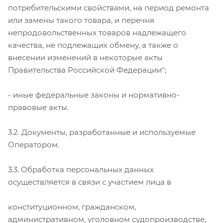
потребительскими свойствами, на период ремонта
или замены такого товара, и перечня
непродовольственных товаров надлежащего
качества, не подлежащих обмену, а также о
внесении изменений в некоторые акты
Правительства Российской Федерации";
- иные федеральные законы и нормативно-
правовые акты.
3.2. Документы, разработанные и используемые
Оператором.
3.3. Обработка персональных данных
осуществляется в связи с участием лица в
конституционном, гражданском,
административном, уголовном судопроизводстве,