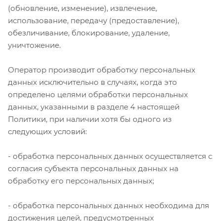
(обновление, изменение), извлечение,
использование, передачу (предоставление),
обезличивание, блокирование, удаление,
уничтожение.
Оператор производит обработку персональных
данных исключительно в случаях, когда это
определено целями обработки персональных
данных, указанными в
разделе 4
настоящей
Политики, при наличии хотя бы одного из
следующих условий:
- обработка персональных данных осуществляется с
согласия субъекта персональных данных на
обработку его персональных данных;
- обработка персональных данных необходима для
достижения целей, предусмотренных