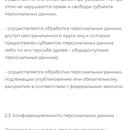
этом не нарушаются права и свободы субъекта
персональных данных;
- осуществляется обработка персональных данных,
доступ неограниченного круга лиц к которым
предоставлен субъектом персональных данных
либо по его просьбе (далее - общедоступные
персональные данные);
- осуществляется обработка персональных данных,
подлежащих опубликованию или обязательному
раскрытию в соответствии с федеральным законом.
2.3. Конфиденциальность персональных данных
Оператор и иные лица, получившие доступ к