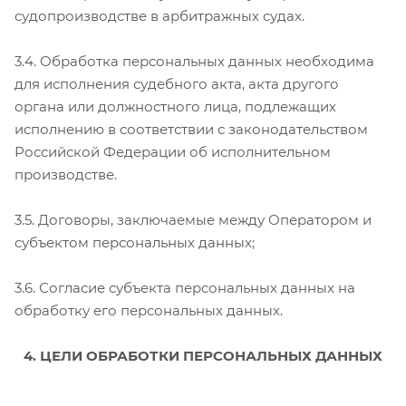
судопроизводстве в арбитражных судах.
3.4. Обработка персональных данных необходима
для исполнения судебного акта, акта другого
органа или должностного лица, подлежащих
исполнению в соответствии с законодательством
Российской Федерации об исполнительном
производстве.
3.5. Договоры, заключаемые между Оператором и
субъектом персональных данных;
3.6. Согласие субъекта персональных данных на
обработку его персональных данных.
4. ЦЕЛИ ОБРАБОТКИ ПЕРСОНАЛЬНЫХ ДАННЫХ