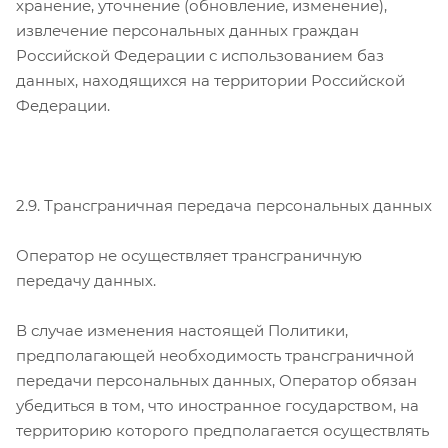
хранение, уточнение (обновление, изменение),
извлечение персональных данных граждан
Российской Федерации с использованием баз
данных, находящихся на территории Российской
Федерации.
2.9. Трансграничная передача персональных данных
Оператор не осуществляет трансграничную
передачу данных.
В случае изменения настоящей Политики,
предполагающей необходимость трансграничной
передачи персональных данных, Оператор обязан
убедиться в том, что иностранное государством, на
территорию которого предполагается осуществлять