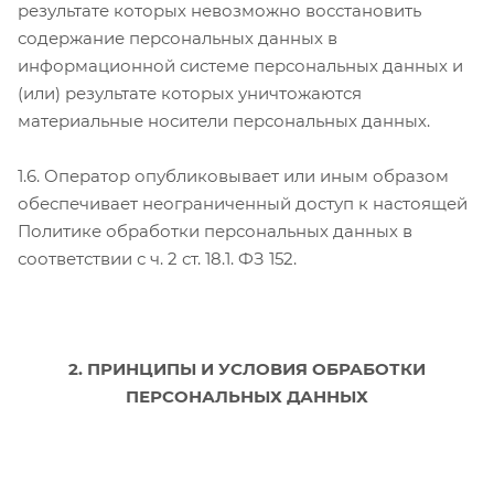
результате которых невозможно восстановить
содержание персональных данных в
информационной системе персональных данных и
(или) результате которых уничтожаются
материальные носители персональных данных.
1.6. Оператор опубликовывает или иным образом
обеспечивает неограниченный доступ к настоящей
Политике обработки персональных данных в
соответствии с ч. 2 ст. 18.1. ФЗ 152.
2. ПРИНЦИПЫ И УСЛОВИЯ ОБРАБОТКИ
ПЕРСОНАЛЬНЫХ ДАННЫХ