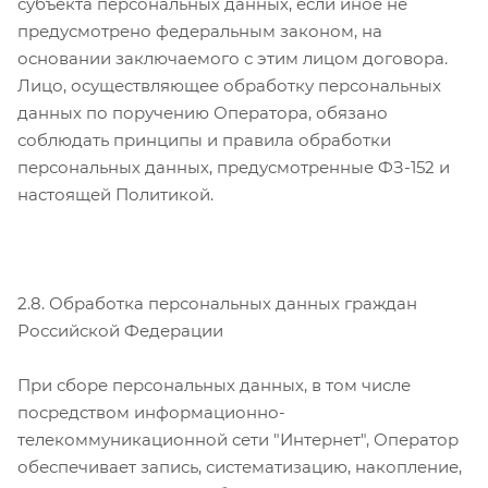
субъекта персональных данных, если иное не
предусмотрено федеральным законом, на
основании заключаемого с этим лицом договора.
Лицо, осуществляющее обработку персональных
данных по поручению Оператора, обязано
соблюдать принципы и правила обработки
персональных данных, предусмотренные ФЗ-152 и
настоящей Политикой.
2.8. Обработка персональных данных граждан
Российской Федерации
При сборе персональных данных, в том числе
посредством информационно-
телекоммуникационной сети "Интернет", Оператор
обеспечивает запись, систематизацию, накопление,