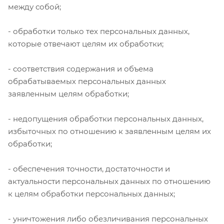
между собой;
- обработки только тех персональных данных,
которые отвечают целям их обработки;
- соответствия содержания и объема
обрабатываемых персональных данных
заявленным целям обработки;
- недопущения обработки персональных данных,
избыточных по отношению к заявленным целям их
обработки;
- обеспечения точности, достаточности и
актуальности персональных данных по отношению
к целям обработки персональных данных;
- уничтожения либо обезличивания персональных