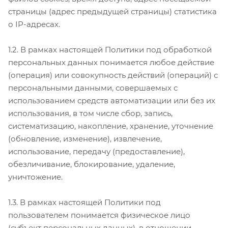
страницы (адрес предыдущей страницы) статистика
о IP-адресах.
1.2. В рамках настоящей Политики под обработкой
персональных данных понимается любое действие
(операция) или совокупность действий (операций) с
персональными данными, совершаемых с
использованием средств автоматизации или без их
использования, в том числе сбор, запись,
систематизацию, накопление, хранение, уточнение
(обновление, изменение), извлечение,
использование, передачу (предоставление),
обезличивание, блокирование, удаление,
уничтожение.
1.3. В рамках настоящей Политики под
пользователем понимается физическое лицо
(субъект персональных данных), в отношении