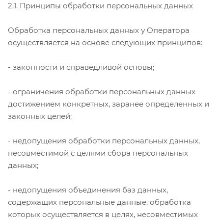
2.1. Принципы обработки персональных данных
Обработка персональных данных у Оператора
осуществляется на основе следующих принципов:
- законности и справедливой основы;
- ограничения обработки персональных данных
достижением конкретных, заранее определенных и
законных целей;
- недопущения обработки персональных данных,
несовместимой с целями сбора персональных
данных;
- недопущения объединения баз данных,
содержащих персональные данные, обработка
которых осуществляется в целях, несовместимых