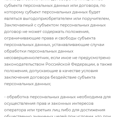
субъекта персональных данных или договора, по
которому субъект персональных данных будет
являться выгодоприобретателем или поручителем,
Заключаемый с субъектом персональных данных
договор не может содержать положения,
ограничивающие права и свободы субъекта
персональных данных, устанавливающие случаи
обработки персональных данных
несовершеннолетних, если иное не предусмотрено
законодательством Российской Федерации, а также
положения, допускающие в качестве условия
заключения договора бездействие субъекта
персональных данных;
- обработка персональных данных необходима для
осуществления прав и законных интересов
оператора или третьих лиц либо для достижения
общественно значимых целей при условии, что при