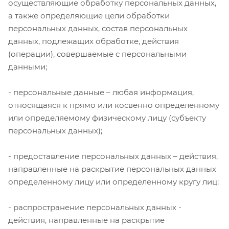
осуществляющие обработку персональных данных,
а также определяющие цели обработки
персональных данных, состав персональных
данных, подлежащих обработке, действия
(операции), совершаемые с персональными
данными;
- персональные данные – любая информация,
относящаяся к прямо или косвенно определенному
или определяемому физическому лицу (субъекту
персональных данных);
- предоставление персональных данных – действия,
направленные на раскрытие персональных данных
определенному лицу или определенному кругу лиц;
- распространение персональных данных -
действия, направленные на раскрытие