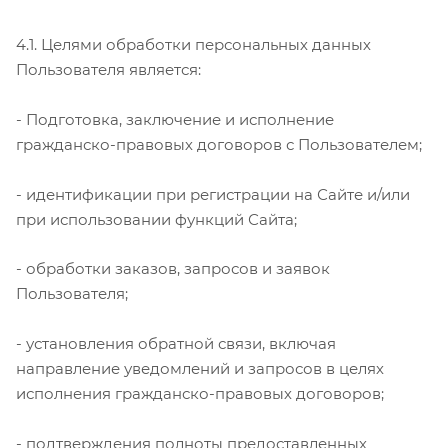
4.1. Целями обработки персональных данных
Пользователя является:
- Подготовка, заключение и исполнение
гражданско-правовых договоров с Пользователем;
- идентификации при регистрации на Сайте и/или
при использовании функций Сайта;
- обработки заказов, запросов и заявок
Пользователя;
- установления обратной связи, включая
направление уведомлений и запросов в целях
исполнения гражданско-правовых договоров;
- подтверждения полноты предоставленных