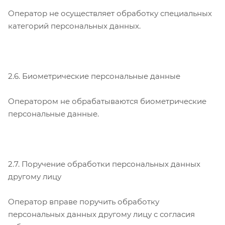
Оператор не осуществляет обработку специальных
категорий персональных данных.
2.6. Биометрические персональные данные
Оператором не обрабатываются биометрические
персональные данные.
2.7. Поручение обработки персональных данных
другому лицу
Оператор вправе поручить обработку
персональных данных другому лицу с согласия