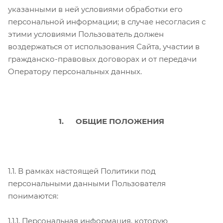
указанными в ней условиями обработки его
персональной информации; в случае несогласия с
этими условиями Пользователь должен
воздержаться от использования Сайта, участии в
гражданско-правовых договорах и от передачи
Оператору персональных данных.
1.
ОБЩИЕ ПОЛОЖЕНИЯ
1.1. В рамках настоящей Политики под
персональными данными Пользователя
понимаются:
1.1.1. Персональная информация, которую