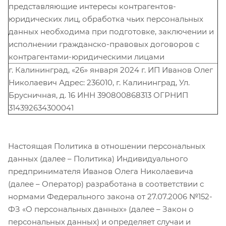
представляющие интересы контрагентов-
юридических лиц, обработка чьих персональных
данных необходима при подготовке, заключении и
исполнении гражданско-правовых договоров с
контрагентами-юридическими лицами
г. Калининград, «26» января 2024 г. ИП Иванов Олег
Николаевич Адрес: 236010, г. Калининград, Ул.
Брусничная, д. 16 ИНН 390800868313 ОГРНИП
314392634300041
Настоящая Политика в отношении персональных
данных (далее – Политика) Индивидуального
предпринимателя Иванов Олега Николаевича
(далее – Оператор) разработана в соответствии с
нормами Федерального закона от 27.07.2006 №152-
ФЗ «О персональных данных» (далее – Закон о
персональных данных) и определяет случаи и