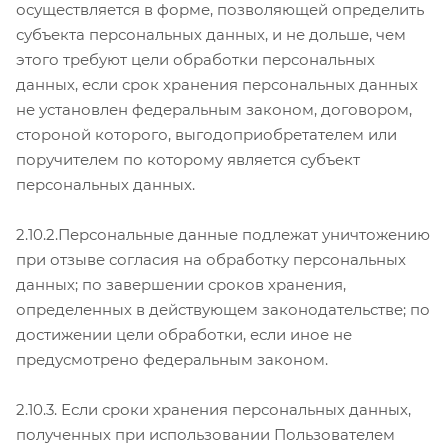
осуществляется в форме, позволяющей определить
субъекта персональных данных, и не дольше, чем
этого требуют цели обработки персональных
данных, если срок хранения персональных данных
не установлен федеральным законом, договором,
стороной которого, выгодоприобретателем или
поручителем по которому является субъект
персональных данных.
2.10.2.Персональные данные подлежат уничтожению
при отзыве согласия на обработку персональных
данных; по завершении сроков хранения,
определенных в действующем законодательстве; по
достижении цели обработки, если иное не
предусмотрено федеральным законом.
2.10.3. Если сроки хранения персональных данных,
полученных при использовании Пользователем