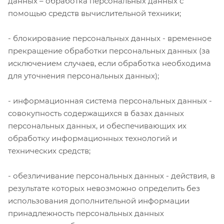
данных – обработка персональных данных с
помощью средств вычислительной техники;
- блокирование персональных данных - временное
прекращение обработки персональных данных (за
исключением случаев, если обработка необходима
для уточнения персональных данных);
- информационная система персональных данных -
совокупность содержащихся в базах данных
персональных данных, и обеспечивающих их
обработку информационных технологий и
технических средств;
- обезличивание персональных данных - действия, в
результате которых невозможно определить без
использования дополнительной информации
принадлежность персональных данных