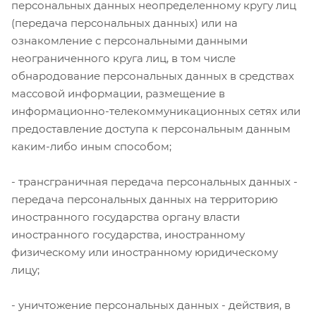
персональных данных неопределенному кругу лиц
(передача персональных данных) или на
ознакомление с персональными данными
неограниченного круга лиц, в том числе
обнародование персональных данных в средствах
массовой информации, размещение в
информационно-телекоммуникационных сетях или
предоставление доступа к персональным данным
каким-либо иным способом;
- трансграничная передача персональных данных -
передача персональных данных на территорию
иностранного государства органу власти
иностранного государства, иностранному
физическому или иностранному юридическому
лицу;
- уничтожение персональных данных - действия, в