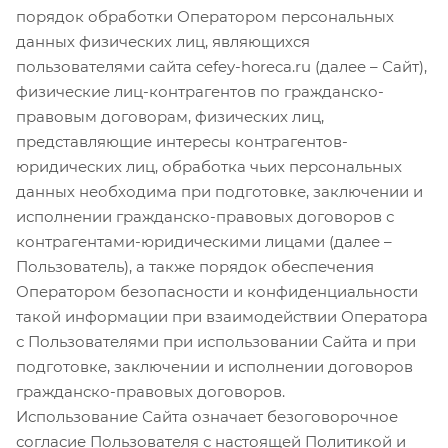
порядок обработки Оператором персональных
данных физических лиц, являющихся
пользователями сайта cefey-horeca.ru (далее – Сайт),
физические лиц-контрагентов по гражданско-
правовым договорам, физических лиц,
представляющие интересы контрагентов-
юридических лиц, обработка чьих персональных
данных необходима при подготовке, заключении и
исполнении гражданско-правовых договоров с
контрагентами-юридическими лицами (далее –
Пользователь), а также порядок обеспечения
Оператором безопасности и конфиденциальности
такой информации при взаимодействии Оператора
с Пользователями при использовании Сайта и при
подготовке, заключении и исполнении договоров
гражданско-правовых договоров.
Использование Сайта означает безоговорочное
согласие Пользователя с настоящей Политикой и