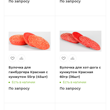
По запросу
По запросу
Булочка для
Булочка для хот-дога с
гамбургера Красная с
кунжутом Красная
кунжутом 55гр (45шт)
60гр (36шт)
Есть в наличии
Есть в наличии
По запросу
По запросу