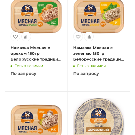
Намазка Мясная с
Намазка Мясная с
орехом 150гр
зеленью 150гр
Белорусские традиции
Белорусские традиции
1/12
1/12
Есть в наличии
Есть в наличии
По запросу
По запросу