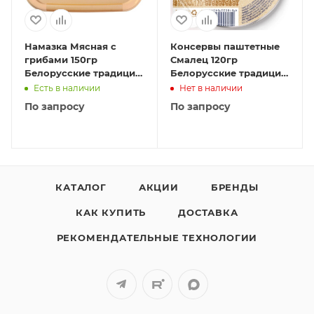
Намазка Мясная с
Консервы паштетные
грибами 150гр
Смалец 120гр
Белорусские традиции
Белорусские традиции
1/12
1/22
Есть в наличии
Нет в наличии
По запросу
По запросу
КАТАЛОГ
АКЦИИ
БРЕНДЫ
КАК КУПИТЬ
ДОСТАВКА
РЕКОМЕНДАТЕЛЬНЫЕ ТЕХНОЛОГИИ