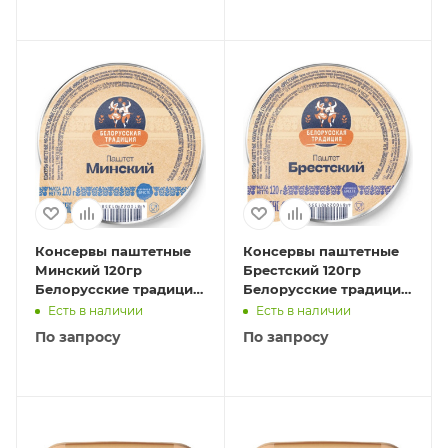
Консервы паштетные
Консервы паштетные
Минский 120гр
Брестский 120гр
Белорусские традиции
Белорусские традиции
1/22
1/22
Есть в наличии
Есть в наличии
По запросу
По запросу