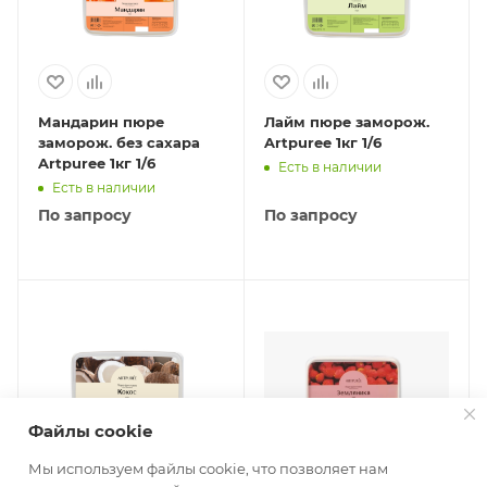
Мандарин пюре
Лайм пюре заморож.
заморож. без сахара
Artpuree 1кг 1/6
Artpuree 1кг 1/6
Есть в наличии
Есть в наличии
По запросу
По запросу
Файлы cookie
Мы используем файлы cookie, что позволяет нам