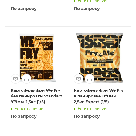
Есть в наличии
По запросу
По запросу
Картофель фри We Fry
Картофель фри We Fry
без панировки Standart
в панировке 11*11мм
9*9мм 2,5кг (1/5)
2,5кг Expert (1/5)
Есть в наличии
Есть в наличии
По запросу
По запросу