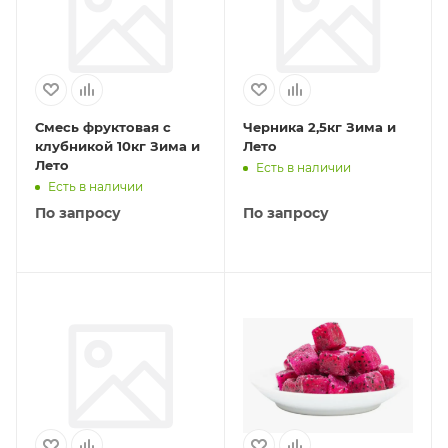
Смесь фруктовая с
Черника 2,5кг Зима и
клубникой 10кг Зима и
Лето
Лето
Есть в наличии
Есть в наличии
По запросу
По запросу