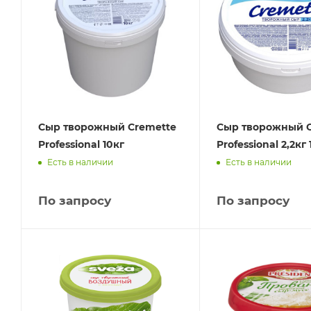
Сыр творожный Cremette
Сыр творожный C
Professional 10кг
Professional 2,2кг 
Есть в наличии
Есть в наличии
По запросу
По запросу