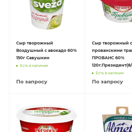
Сыр творожный
Сыр творожный 
Воздушный с авокадо 60%
прованскими тра
150г Савушкин
ПРОВАНС 60%
120г.Президент(8/
Есть в наличии
Есть в наличии
По запросу
По запросу