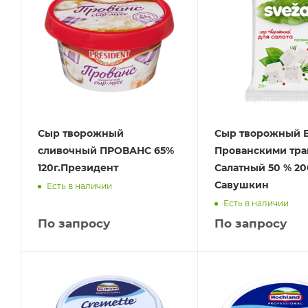
Сыр творожный
Сыр творожный 
сливочный ПРОВАНС 65%
Прованскими тра
120г.Президент
Салатный 50 % 20
Савушкин
Есть в наличии
Есть в наличии
По запросу
По запросу