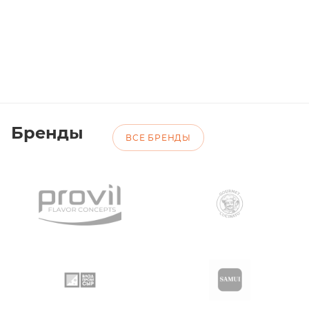
Бренды
ВСЕ БРЕНДЫ