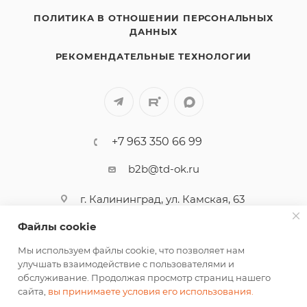
ПОЛИТИКА В ОТНОШЕНИИ ПЕРСОНАЛЬНЫХ
ДАННЫХ
РЕКОМЕНДАТЕЛЬНЫЕ ТЕХНОЛОГИИ
+7 963 350 66 99
b2b@td-ok.ru
г. Калининград, ул. Камская, 63
Файлы cookie
ПОДПИСАТЬСЯ НА РАССЫЛКУ
Мы используем файлы cookie, что позволяет нам
улучшать взаимодействие с пользователями и
обслуживание. Продолжая просмотр страниц нашего
СОГЛАСИЕ НА ОБРАБОТКУ ПЕРСОНАЛЬНЫХ ДАННЫХ
сайта,
вы принимаете условия его использования.