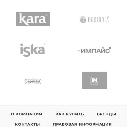
О КОМПАНИИ
КАК КУПИТЬ
БРЕНДЫ
КОНТАКТЫ
ПРАВОВАЯ ИНФОРМАЦИЯ