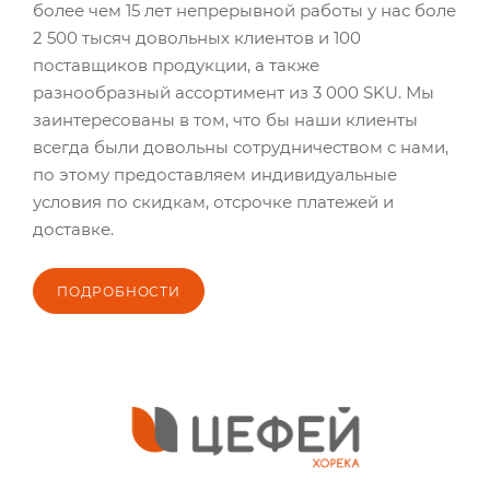
более чем 15 лет непрерывной работы у нас боле
2 500 тысяч довольных клиентов и 100
поставщиков продукции, а также
разнообразный ассортимент из 3 000 SKU. Мы
заинтересованы в том, что бы наши клиенты
всегда были довольны сотрудничеством с нами,
по этому предоставляем индивидуальные
условия по скидкам, отсрочке платежей и
доставке.
ПОДРОБНОСТИ