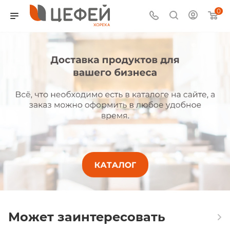
0
Может заинтересовать