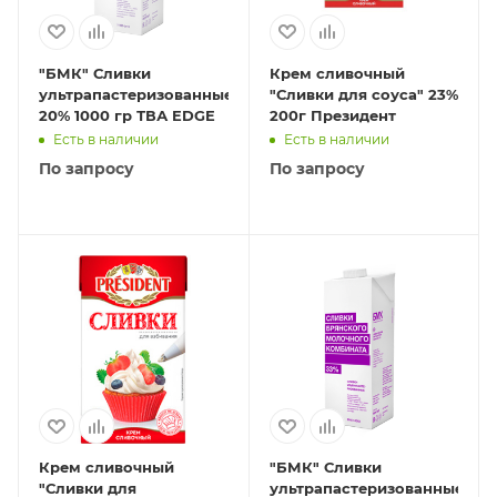
"БМК" Сливки
Крем сливочный
ультрапастеризованные
"Сливки для соуса" 23%
20% 1000 гр ТВА EDGE
200г Президент
Есть в наличии
Есть в наличии
По запросу
По запросу
Крем сливочный
"БМК" Сливки
"Сливки для
ультрапастеризованные