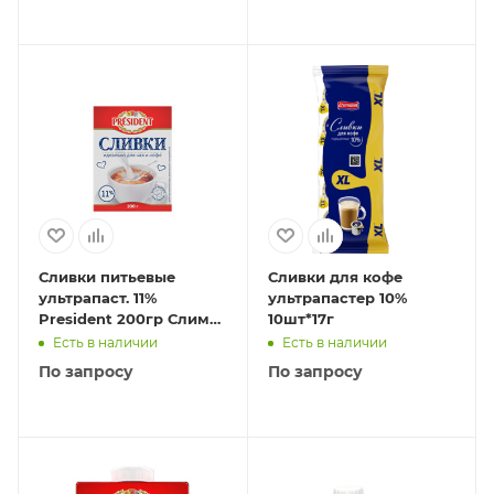
Сливки питьевые
Сливки для кофе
ультрапаст. 11%
ультрапастер 10%
President 200гр Слим
10шт*17г
Брик
Есть в наличии
Есть в наличии
По запросу
По запросу