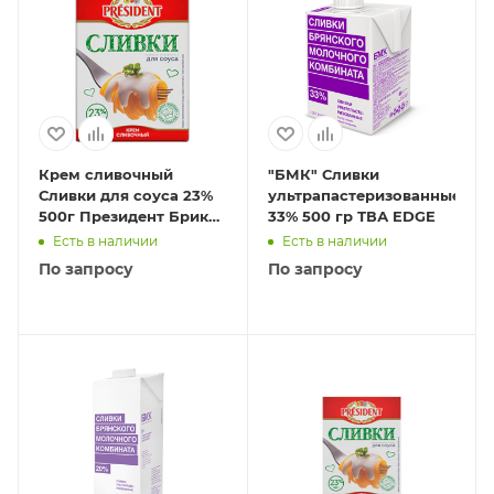
Крем сливочный
"БМК" Сливки
Сливки для соуса 23%
ультрапастеризованные
500г Президент Брик
33% 500 гр ТВА EDGE
слим
Есть в наличии
Есть в наличии
По запросу
По запросу