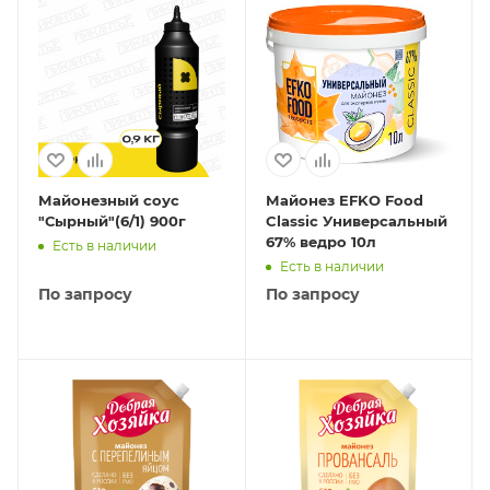
Майонезный соус
Майонез EFKO Food
"Сырный"(6/1) 900г
Classic Универсальный
67% ведро 10л
Есть в наличии
Есть в наличии
По запросу
По запросу