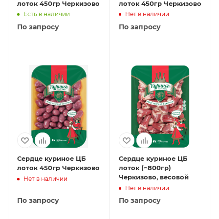
лоток 450гр Черкизово
лоток 450гр Черкизово
Есть в наличии
Нет в наличии
По запросу
По запросу
Сердце куриное ЦБ
Сердце куриное ЦБ
лоток 450гр Черкизово
лоток (~800гр)
Черкизово, весовой
Нет в наличии
Нет в наличии
По запросу
По запросу