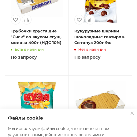
Трубочки хрустящие
Кукурузные шарики
"Снек" со вкусом сгущ.
шоколадные глазиров.
молока 400г (НДС 10%)
Сытопуз 200г 9ш
Есть в наличии
Нет в наличии
По запросу
По запросу
Файлы cookie
Мы используем файлы cookie, что позволяет нам
улучшать взаимодействие с пользователями и