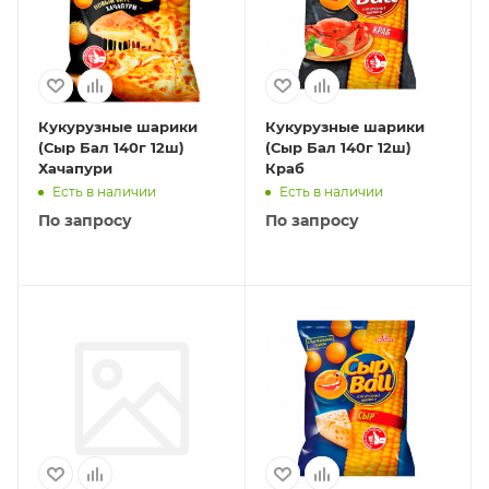
Кукурузные шарики
Кукурузные шарики
(Сыр Бал 140г 12ш)
(Сыр Бал 140г 12ш)
Хачапури
Краб
Есть в наличии
Есть в наличии
По запросу
По запросу