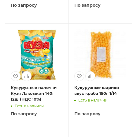
По запросу
По запросу
Кукурузные палочки
Кукурузные шарики
Кузя Лакомкин 140г
вкус краба 150г 1/14
12ш (НДС 10%)
Есть в наличии
Есть в наличии
По запросу
По запросу