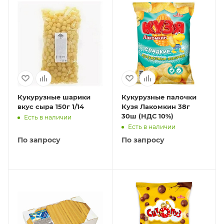
Кукурузные шарики
Кукурузные палочки
вкус сыра 150г 1/14
Кузя Лакомкин 38г
30ш (НДС 10%)
Есть в наличии
Есть в наличии
По запросу
По запросу