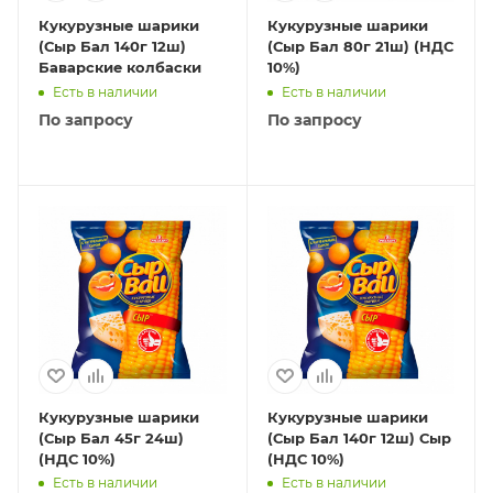
Кукурузные шарики
Кукурузные шарики
(Сыр Бал 140г 12ш)
(Сыр Бал 80г 21ш) (НДС
Баварские колбаски
10%)
Есть в наличии
Есть в наличии
По запросу
По запросу
Кукурузные шарики
Кукурузные шарики
(Сыр Бал 45г 24ш)
(Сыр Бал 140г 12ш) Сыр
(НДС 10%)
(НДС 10%)
Есть в наличии
Есть в наличии