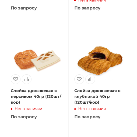
Нет в наличии
По запросу
По запросу
Слойка дрожжевая с
Слойка дрожжевая с
персиком 40гр (120шт/
клубникой 40гр
кор)
(120шт/кор)
Нет в наличии
Нет в наличии
По запросу
По запросу