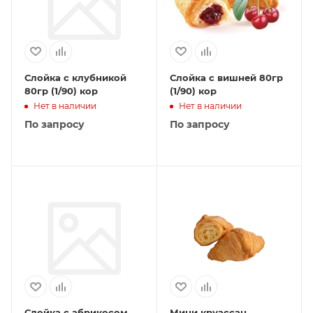
Слойка с клубникой
Слойка с вишней 80гр
80гр (1/90) кор
(1/90) кор
Нет в наличии
Нет в наличии
По запросу
По запросу
Слойка с абрикосом
Мини круассан