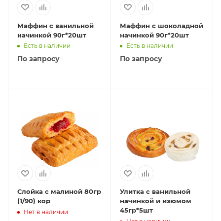
Маффин с ванильной
Маффин с шоколадной
начинкой 90г*20шт
начинкой 90г*20шт
Есть в наличии
Есть в наличии
По запросу
По запросу
Слойка с малиной 80гр
Улитка с ванильной
(1/90) кор
начинкой и изюмом
45гр*5шт
Нет в наличии