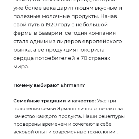
уже более века дарит людям вкусные и
полезные молочные продукты. Начав
свой путь в 1920 году с небольшой
фермы в Баварии, сегодня компания
стала одним из лидеров европейского
рынка, а её продукция покорила
сердца потребителей в 70 странах
мира.
Почему выбирают Ehrmann?
Семейные традиции и качество:
Уже три
поколения семьи Эрманн лично отвечают за
качество каждого продукта. Наши рецептуры
проверены временем и сочетают в себе
вековой опыт и современные технологии .