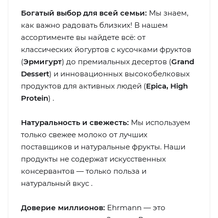
Богатый выбор для всей семьи:
Мы знаем,
как важно радовать близких! В нашем
ассортименте вы найдете всё: от
классических йогуртов с кусочками фруктов
(
Эрмигурт
) до премиальных десертов (
Grand
Dessert
) и инновационных высокобелковых
продуктов для активных людей (
Epica, High
Protein
) .
Натуральность и свежесть:
Мы используем
только свежее молоко от лучших
поставщиков и натуральные фрукты. Наши
продукты не содержат искусственных
консервантов — только польза и
натуральный вкус .
Доверие миллионов:
Ehrmann — это