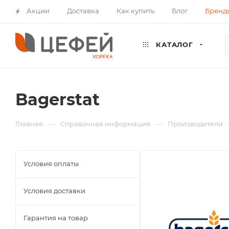
Акции
Доставка
Как купить
Блог
Бренд
КАТАЛОГ
Bagerstat
—
—
Главная
Справочная информация
Производители
Условия оплаты
Условия доставки
Гарантия на товар