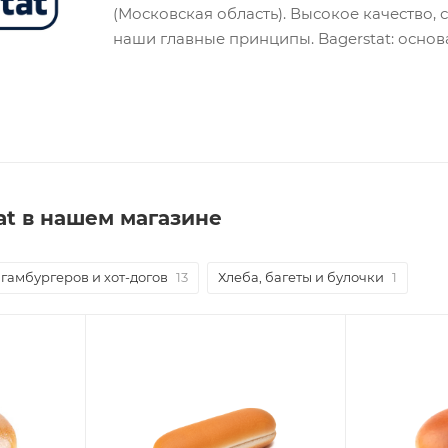
(Московская область). Высокое качество,
наши главные принципы. Bagerstat: основ
at в нашем магазине
 гамбургеров и хот-догов
13
Хлеба, багеты и булочки
1