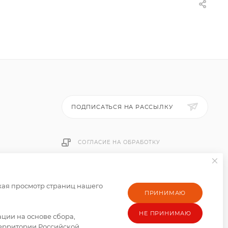
ПОДПИСАТЬСЯ НА РАССЫЛКУ
СОГЛАСИЕ НА ОБРАБОТКУ
ПЕРСОНАЛЬНЫХ ДАННЫХ
жая просмотр страниц нашего
ПРИНИМАЮ
НЕ ПРИНИМАЮ
ии на основе сбора,
территории Российской