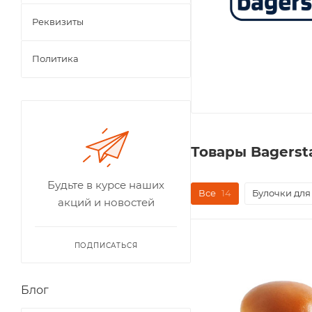
Реквизиты
Политика
Товары Bagerst
Будьте в курсе наших
Все
14
Булочки для
акций и новостей
ПОДПИСАТЬСЯ
Блог