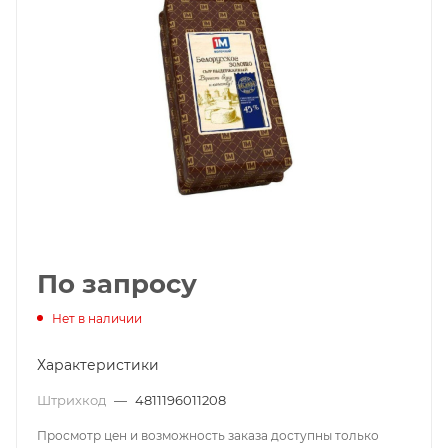
По запросу
Нет в наличии
Характеристики
Штрихкод
—
4811196011208
Просмотр цен и возможность заказа доступны только