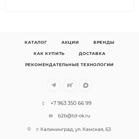
КАТАЛОГ
АКЦИИ
БРЕНДЫ
КАК КУПИТЬ
ДОСТАВКА
РЕКОМЕНДАТЕЛЬНЫЕ ТЕХНОЛОГИИ
+7 963 350 66 99
b2b@td-ok.ru
г. Калининград, ул. Камская, 63