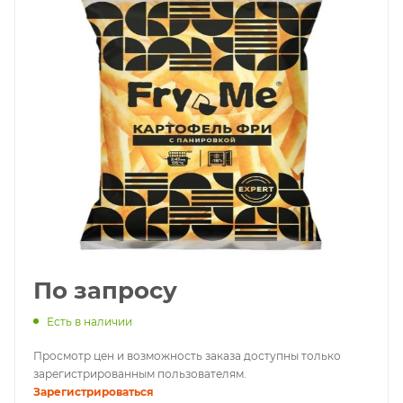
По запросу
Есть в наличии
Просмотр цен и возможность заказа доступны только
зарегистрированным пользователям.
Зарегистрироваться