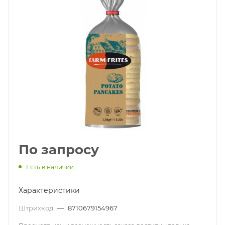
По запросу
Есть в наличии
Характеристики
Штрихкод
—
8710679154967