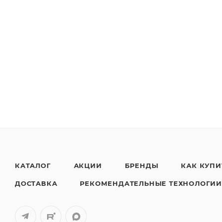
КАТАЛОГ
АКЦИИ
БРЕНДЫ
КАК КУПИ
ДОСТАВКА
РЕКОМЕНДАТЕЛЬНЫЕ ТЕХНОЛОГИ