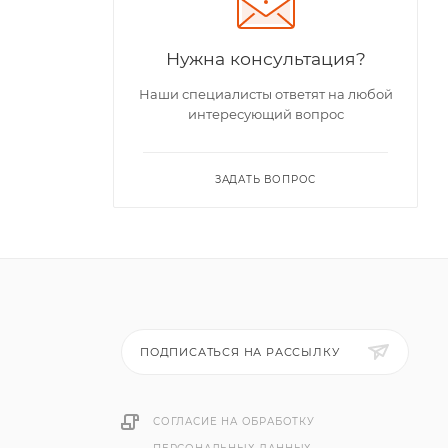
Нужна консультация?
Наши специалисты ответят на любой
интересующий вопрос
ЗАДАТЬ ВОПРОС
ПОДПИСАТЬСЯ НА РАССЫЛКУ
СОГЛАСИЕ НА ОБРАБОТКУ