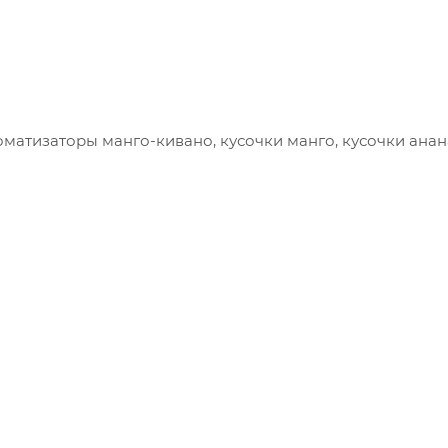
роматизаторы манго-кивано, кусочки манго, кусочки анан